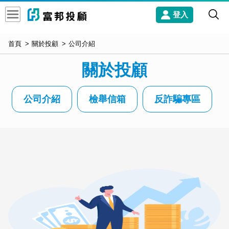
登入
首頁
關於投顧
公司介紹
關於投顧
公司介紹
檢舉信箱
反詐騙專區