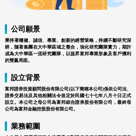
公司願景
秉持著穩健、誠信、專業、創新的經營策略，持續不斷研究深
耕，隨著集團在大中華區域之整合，強化研究團隊實力，期許
成為大中華區一流研究團隊，以提昇富邦專業形象及客戶獲利
的雙贏局面
。
設立背景
富邦證券投資顧問股份有限公司(以下簡稱本公司)係依公司法、
證券交易法及其他相關法令規定於民國七十七年八月十日正式
設立。本公司之母公司為富邦綜合證券股份有限公司，最終母
公司為富邦金融控股股份有限公司。
業務範圍