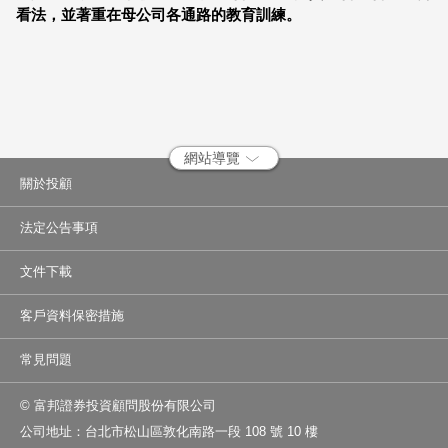
看法，並著重在母公司各通路的教育訓練。
網站導覽
關於投顧
法定公告事項
文件下載
客戶資料保密措施
常見問題
© 富邦證券投資顧問股份有限公司
公司地址：台北市松山區敦化南路一段 108 號 10 樓